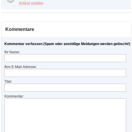
Artikel melden
Kommentare
Kommentar verfassen (Spam oder anstößige Meldungen werden gelöscht!)
Ihr Name:
Ihre E-Mail Adresse:
Titel:
Kommentar: