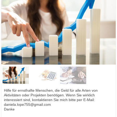
Hilfe für ernsthafte Menschen, die Geld für alle Arten von
Aktivitäten oder Projekten benötigen. Wenn Sie wirklich
interessiert sind, kontaktieren Sie mich bitte per E-Mail:
daniela.lope755@gmail.com
Danke