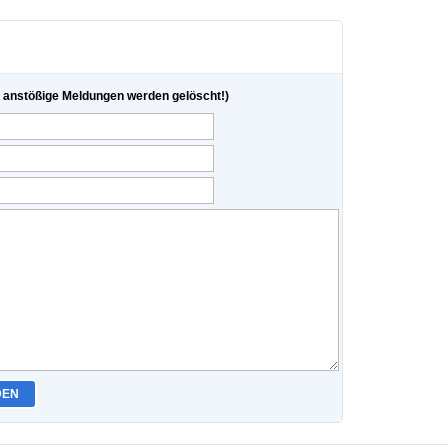
anstößige Meldungen werden gelöscht!)
DEN