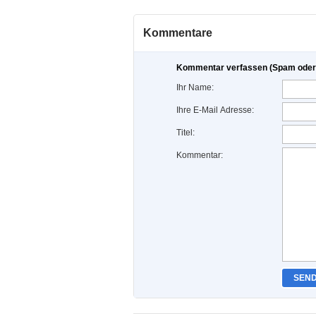
Kommentare
Kommentar verfassen (Spam oder 
Ihr Name:
Ihre E-Mail Adresse:
Titel:
Kommentar:
SEN