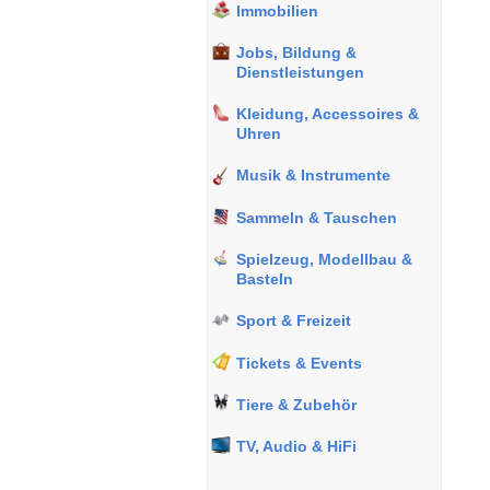
Immobilien
Jobs, Bildung &
Dienstleistungen
Kleidung, Accessoires &
Uhren
Musik & Instrumente
Sammeln & Tauschen
Spielzeug, Modellbau &
Basteln
Sport & Freizeit
Tickets & Events
Tiere & Zubehör
TV, Audio & HiFi