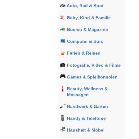
Auto, Rad & Boot
Baby, Kind & Familie
Bücher & Magazine
Computer & Büro
Ferien & Reisen
Fotografie, Video & Filme
Games & Spielkonsolen
Beauty, Wellness &
Massagen
Handwerk & Garten
Handy & Telefonie
Haushalt & Möbel