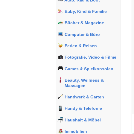
Baby, Kind & Familie
Bücher & Magazine
Computer & Büro
Ferien & Reisen
Fotografie, Video & Filme
Games & Spielkonsolen
Beauty, Wellness &
Massagen
Handwerk & Garten
Handy & Telefonie
Haushalt & Möbel
Immobilien