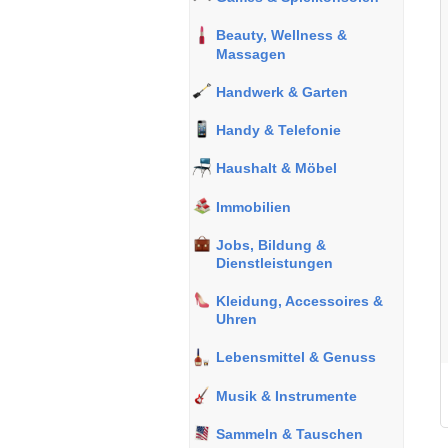
Beauty, Wellness &
Massagen
Handwerk & Garten
Handy & Telefonie
Haushalt & Möbel
Immobilien
Jobs, Bildung &
Dienstleistungen
Kleidung, Accessoires &
Uhren
Lebensmittel & Genuss
Musik & Instrumente
Sammeln & Tauschen