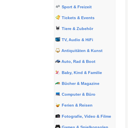
Sport & Freizeit
Tickets & Events
Tiere & Zubehör
TV, Audio & HiFi
Antiquitäten & Kunst
Auto, Rad & Boot
Baby, Kind & Familie
Bücher & Magazine
Computer & Büro
Ferien & Reisen
Fotografie, Video & Filme
Games & Spielkonsolen