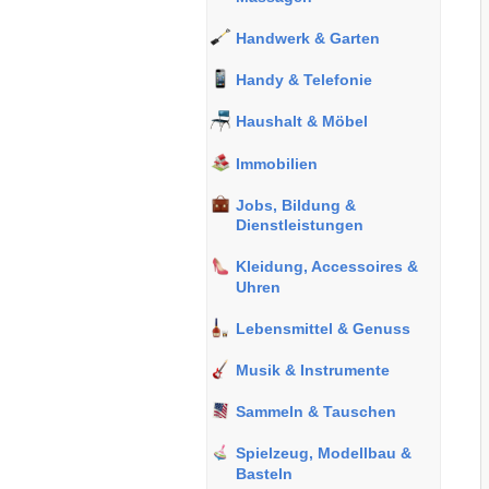
Handwerk & Garten
Handy & Telefonie
Haushalt & Möbel
Immobilien
Jobs, Bildung &
Dienstleistungen
Kleidung, Accessoires &
Uhren
Lebensmittel & Genuss
Musik & Instrumente
Sammeln & Tauschen
Spielzeug, Modellbau &
Basteln