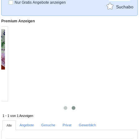
Nur Gratis Angebote anzeigen
Suchabo
Premium Anzeigen
1 - 1 von 1 Anzeigen
Angebote
Gesuche
Privat
Gewerblich
Alle